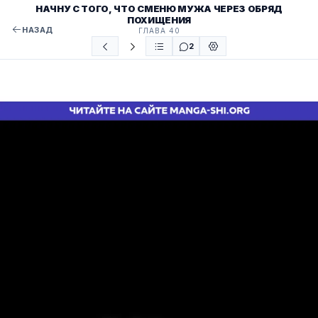
НАЧНУ С ТОГО, ЧТО СМЕНЮ МУЖА ЧЕРЕЗ ОБРЯД
ПОХИЩЕНИЯ
НАЗАД
ГЛАВА 40
2