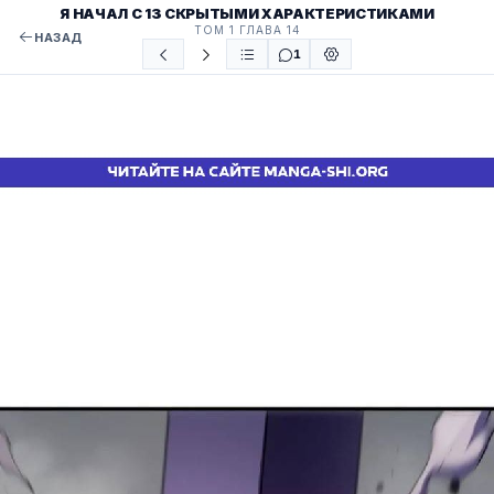
Я НАЧАЛ С 13 СКРЫТЫМИ ХАРАКТЕРИСТИКАМИ
ТОМ 1 ГЛАВА 14
НАЗАД
1