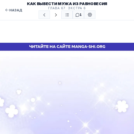
КАК ВЫВЕСТИ МУЖА ИЗ РАВНОВЕСИЯ
ГЛАВА 67: ЭКСТРА 6
НАЗАД
1