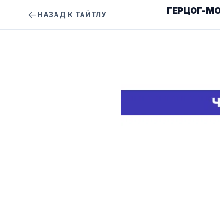
ГЕРЦОГ-М
НАЗАД К ТАЙТЛУ