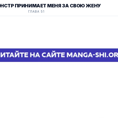
ОНСТР ПРИНИМАЕТ МЕНЯ ЗА СВОЮ ЖЕНУ
ГЛАВА 51