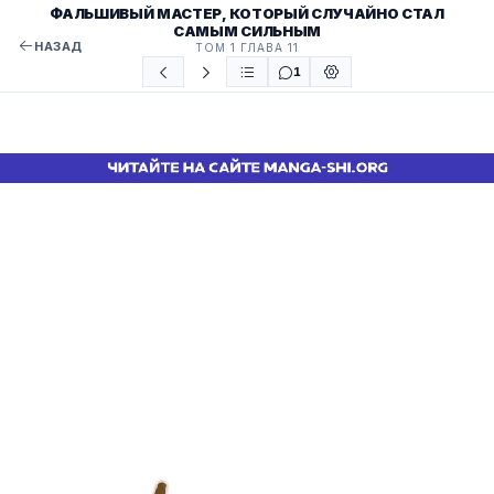
ФАЛЬШИВЫЙ МАСТЕР, КОТОРЫЙ СЛУЧАЙНО СТАЛ
САМЫМ СИЛЬНЫМ
НАЗАД
ТОМ 1 ГЛАВА 11
1