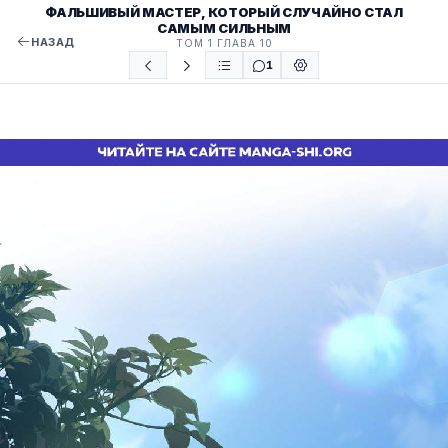
ФАЛЬШИВЫЙ МАСТЕР, КОТОРЫЙ СЛУЧАЙНО СТАЛ
САМЫМ СИЛЬНЫМ
НАЗАД
ТОМ 1 ГЛАВА 10
1