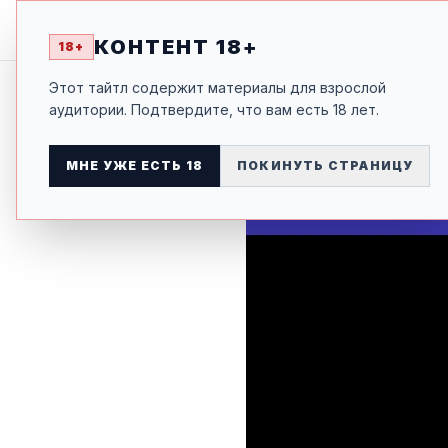
ЭТО БЫЛ ВСЕГО ЛИШЬ
НАЗАД К ТАЙТЛУ
КОНТЕНТ 18+
18+
Этот тайтл содержит материалы для взрослой
аудитории. Подтвердите, что вам есть 18 лет.
МНЕ УЖЕ ЕСТЬ 18
ПОКИНУТЬ СТРАНИЦУ