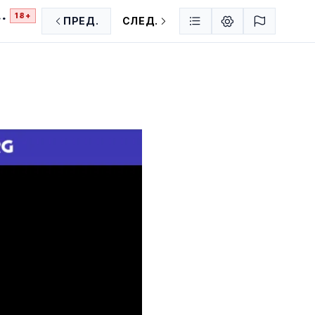
18+
ПРЕД.
СЛЕД.