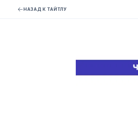
НАЗАД К ТАЙТЛУ