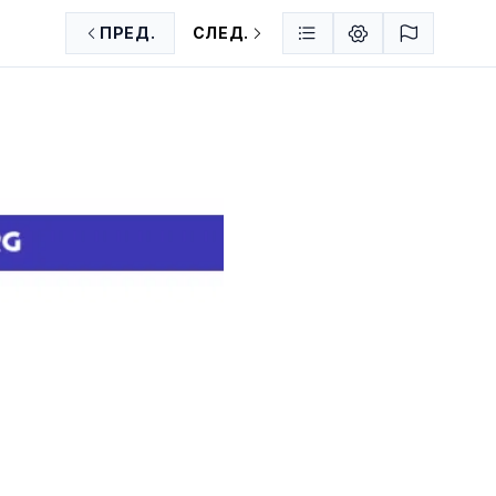
ПРЕД.
СЛЕД.