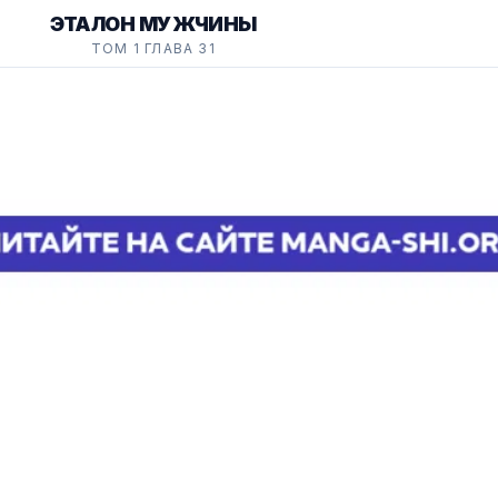
ЭТАЛОН МУЖЧИНЫ
ТОМ 1 ГЛАВА 31