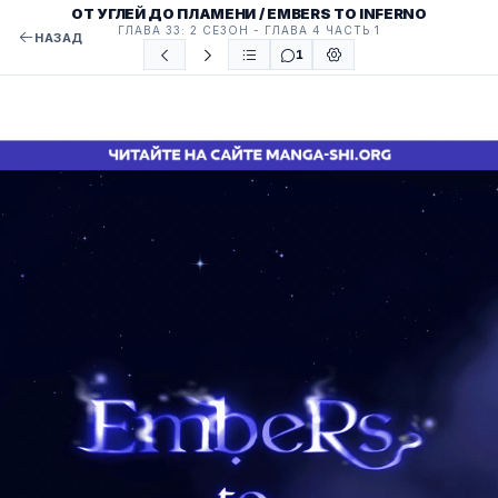
ОТ УГЛЕЙ ДО ПЛАМЕНИ / EMBERS TO INFERNO
ГЛАВА 33: 2 СЕЗОН - ГЛАВА 4 ЧАСТЬ 1
НАЗАД
1