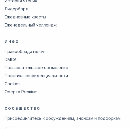
История чтения
Лидерборд
Ежедневные квесты
Еженедельный челлендж
ИНФО
Правообладателям
DMCA
Пользовательское соглашение
Политика конфиденциальности
Cookies
Оферта Premium
СООБЩЕСТВО
Присоединяйтесь к обсуждениям, анонсам и подборкам.