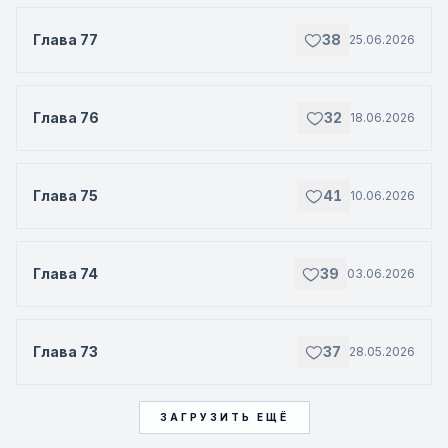
Глава 77
38
25.06.2026
Глава 76
32
18.06.2026
Глава 75
41
10.06.2026
Глава 74
39
03.06.2026
Глава 73
37
28.05.2026
ЗАГРУЗИТЬ ЕЩЁ