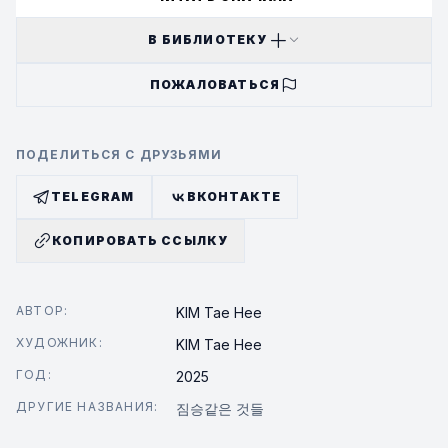
В БИБЛИОТЕКУ
ПОЖАЛОВАТЬСЯ
ПОДЕЛИТЬСЯ С ДРУЗЬЯМИ
TELEGRAM
ВКОНТАКТЕ
КОПИРОВАТЬ ССЫЛКУ
АВТОР:
KIM Tae Hee
ХУДОЖНИК:
KIM Tae Hee
ГОД:
2025
ДРУГИЕ НАЗВАНИЯ:
짐승같은 것들