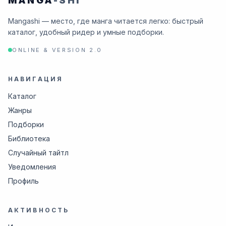
MANGA
-SHI
Mangashi — место, где манга читается легко: быстрый
каталог, удобный ридер и умные подборки.
ONLINE & VERSION 2.0
НАВИГАЦИЯ
Каталог
Жанры
Подборки
Библиотека
Случайный тайтл
Уведомления
Профиль
АКТИВНОСТЬ