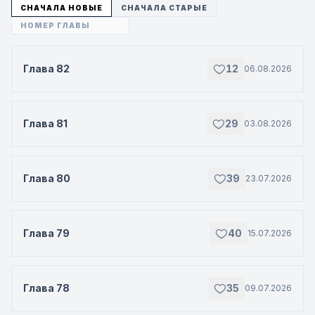
СНАЧАЛА НОВЫЕ
СНАЧАЛА СТАРЫЕ
Глава 82
12
06.08.2026
Глава 81
29
03.08.2026
Глава 80
39
23.07.2026
Глава 79
40
15.07.2026
Глава 78
35
09.07.2026