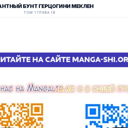
АНТНЫЙ БУНТ ГЕРЦОГИНИ МЕКЛЕН
ТОМ 1 ГЛАВА 18