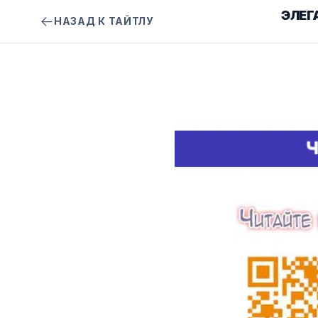
ЭЛЕГ
НАЗАД К ТАЙТЛУ