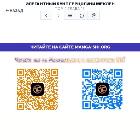
ЭЛЕГАНТНЫЙ БУНТ ГЕРЦОГИНИ МЕКЛЕН
ТОМ 1 ГЛАВА 17
НАЗАД