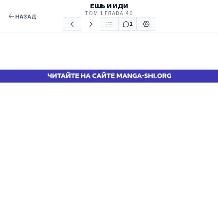
ЕШЬ И ИДИ
ТОМ 1 ГЛАВА 40
НАЗАД
1