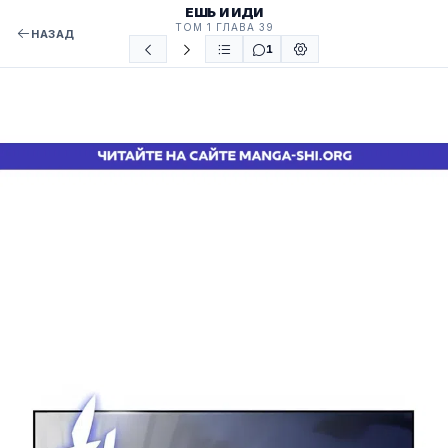
ЕШЬ И ИДИ
ТОМ 1 ГЛАВА 39
НАЗАД
1