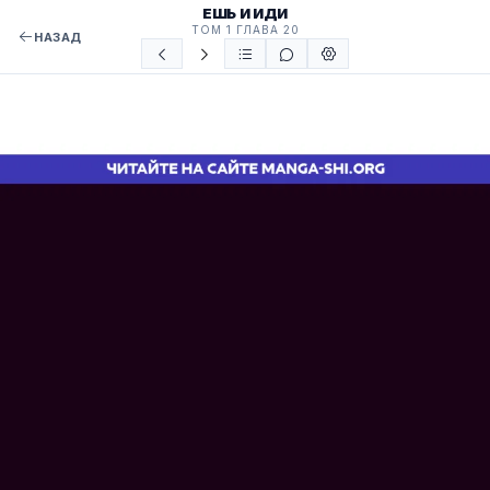
ЕШЬ И ИДИ
ТОМ 1 ГЛАВА 20
НАЗАД