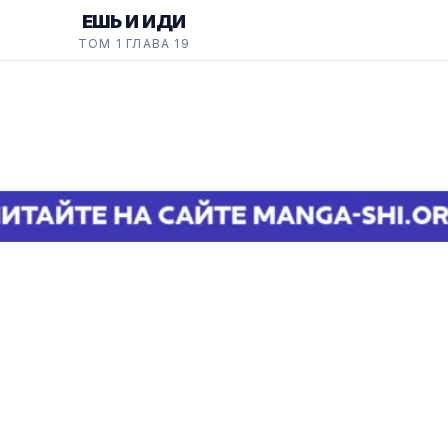
ЕШЬ И ИДИ
ТОМ 1 ГЛАВА 19