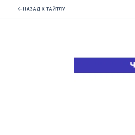
НАЗАД К ТАЙТЛУ