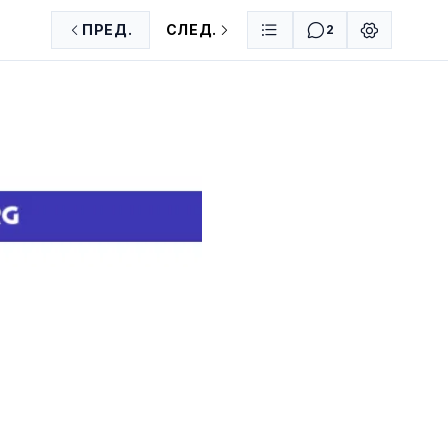
ПРЕД.
СЛЕД.
2