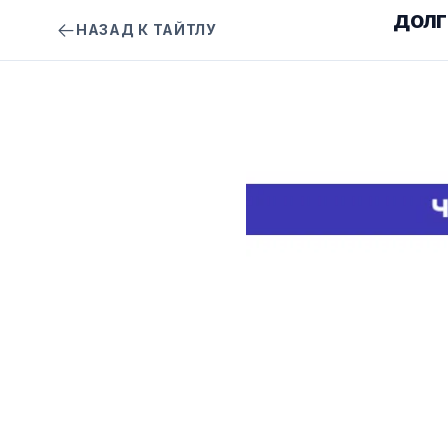
ДОЛГ
НАЗАД К ТАЙТЛУ