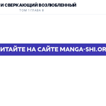
 И СВЕРКАЮЩИЙ ВОЗЛЮБЛЕННЫЙ
ТОМ 1 ГЛАВА 8