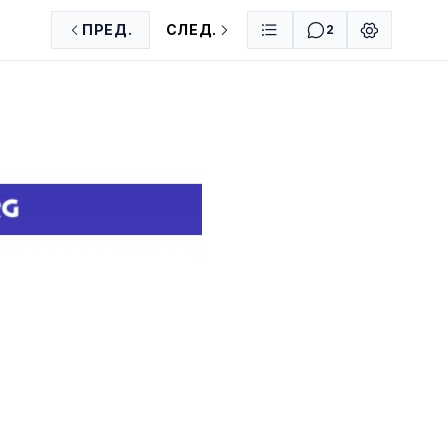
ПРЕД.
СЛЕД.
2