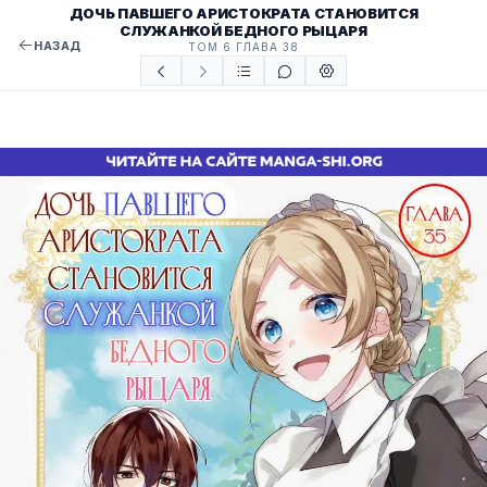
ДОЧЬ ПАВШЕГО АРИСТОКРАТА СТАНОВИТСЯ
СЛУЖАНКОЙ БЕДНОГО РЫЦАРЯ
НАЗАД
ТОМ 6 ГЛАВА 38