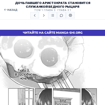
ДОЧЬ ПАВШЕГО АРИСТОКРАТА СТАНОВИТСЯ
СЛУЖАНКОЙ БЕДНОГО РЫЦАРЯ
НАЗАД
ТОМ 1 ГЛАВА 3: ГЛАВА 3.1