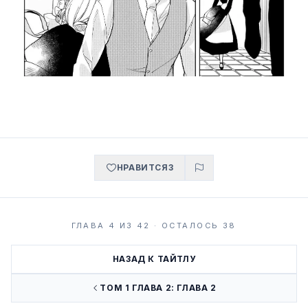
НРАВИТСЯ
3
ГЛАВА 4 ИЗ 42 · ОСТАЛОСЬ 38
НАЗАД К ТАЙТЛУ
ТОМ 1 ГЛАВА 2: ГЛАВА 2