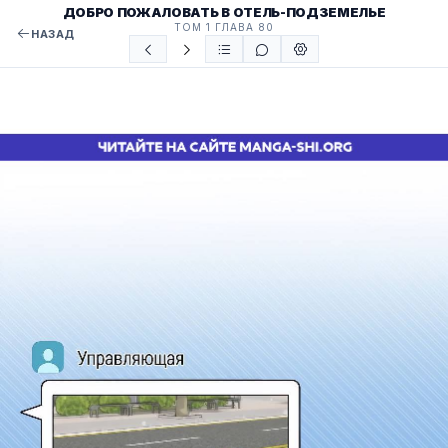
ДОБРО ПОЖАЛОВАТЬ В ОТЕЛЬ-ПОДЗЕМЕЛЬЕ
ТОМ 1 ГЛАВА 80
НАЗАД