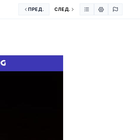
ПРЕД.
СЛЕД.