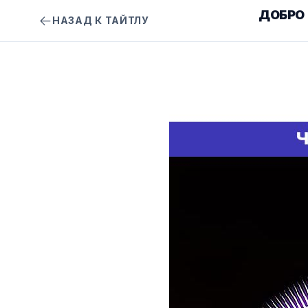
ДОБРО
НАЗАД К ТАЙТЛУ