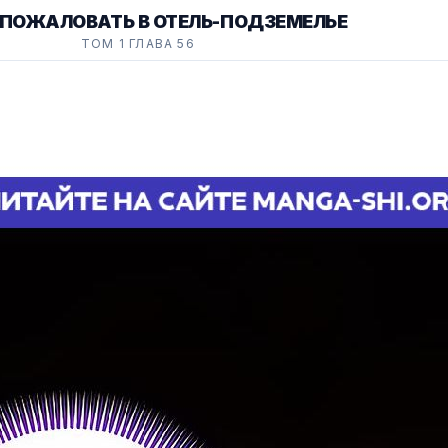
 ПОЖАЛОВАТЬ В ОТЕЛЬ-ПОДЗЕМЕЛЬЕ
ТОМ 1 ГЛАВА 56