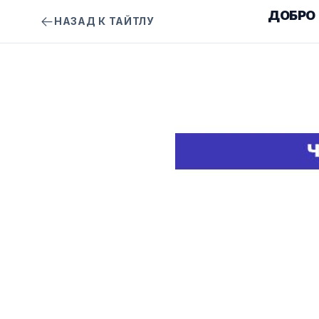
ДОБРО
НАЗАД К ТАЙТЛУ