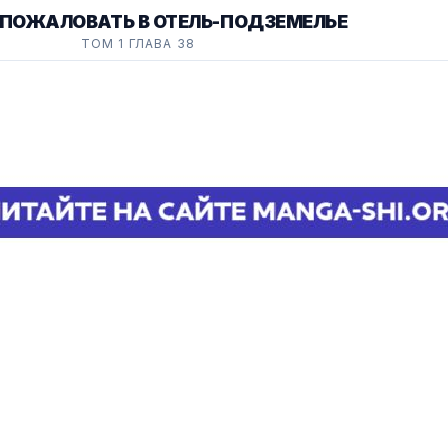
 ПОЖАЛОВАТЬ В ОТЕЛЬ-ПОДЗЕМЕЛЬЕ
ТОМ 1 ГЛАВА 38