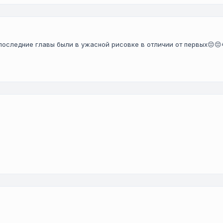
последние главы были в ужасной рисовке в отличии от первых😔😔