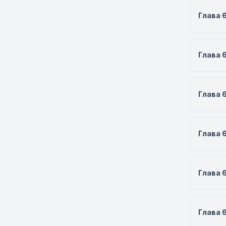
Глава 
Глава 
Глава 
Глава 
Глава 
Глава 