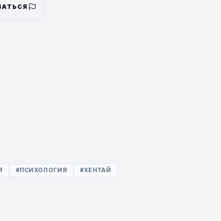
ВАТЬСЯ
Я
#ПСИХОЛОГИЯ
#ХЕНТАЙ