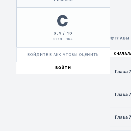
C
6,4 / 10
ГЛАВЫ
51 ОЦЕНКА
СНАЧАЛ
ВОЙДИТЕ В АКК ЧТОБЫ ОЦЕНИТЬ
ВОЙТИ
Глава 
Глава 7
Глава 