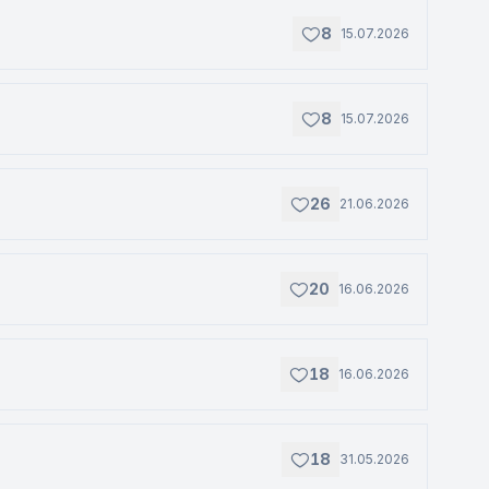
8
15.07.2026
8
15.07.2026
26
21.06.2026
20
16.06.2026
18
16.06.2026
18
31.05.2026