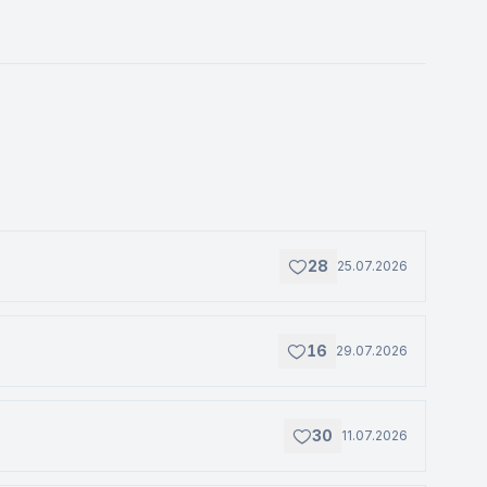
28
25.07.2026
16
29.07.2026
30
11.07.2026