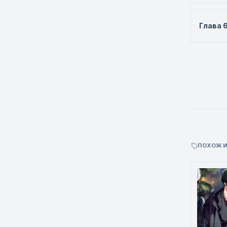
Глава 
ПОХОЖИ