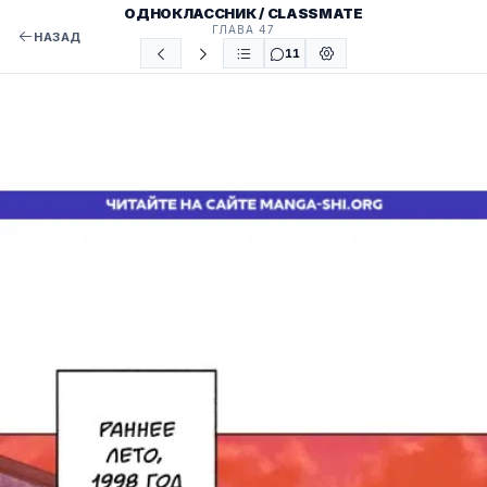
ОДНОКЛАССНИК / CLASSMATE
ГЛАВА 47
НАЗАД
11