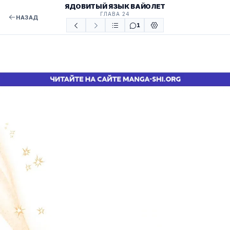
ЯДОВИТЫЙ ЯЗЫК ВАЙОЛЕТ
ГЛАВА 24
НАЗАД
1