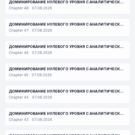
ДОМИНИРОВАНИЕ НУЛЕВОГО УРОВНЯ С АНАЛИТИЧЕСКИМИ НАВЫКАМИ
Chapter 48
07.08.2026
ДОМИНИРОВАНИЕ НУЛЕВОГО УРОВНЯ С АНАЛИТИЧЕСКИМИ НАВЫКАМИ
Chapter 47
07.08.2026
ДОМИНИРОВАНИЕ НУЛЕВОГО УРОВНЯ С АНАЛИТИЧЕСКИМИ НАВЫКАМИ
Chapter 46
07.08.2026
ДОМИНИРОВАНИЕ НУЛЕВОГО УРОВНЯ С АНАЛИТИЧЕСКИМИ НАВЫКАМИ
Chapter 45
07.08.2026
ДОМИНИРОВАНИЕ НУЛЕВОГО УРОВНЯ С АНАЛИТИЧЕСКИМИ НАВЫКАМИ
Chapter 44
07.08.2026
ДОМИНИРОВАНИЕ НУЛЕВОГО УРОВНЯ С АНАЛИТИЧЕСКИМИ НАВЫКАМИ
Chapter 43
07.08.2026