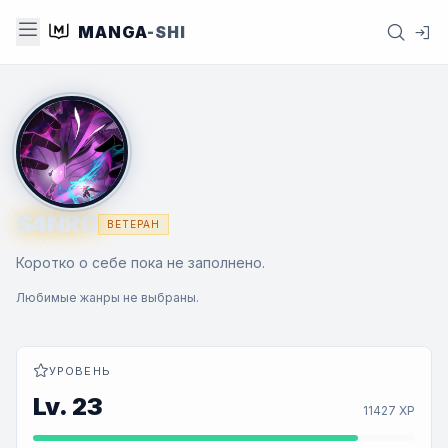
MANGA
-SHI
S4NRO
ВЕТЕРАН
Коротко о себе пока не заполнено.
Любимые жанры не выбраны.
УРОВЕНЬ
Lv. 23
11427 XP