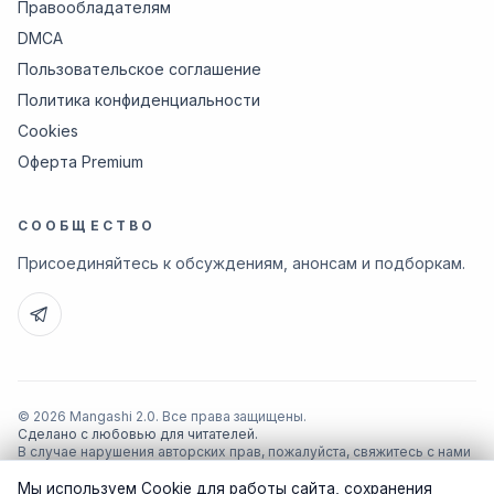
Правообладателям
DMCA
Пользовательское соглашение
Политика конфиденциальности
Cookies
Оферта Premium
СООБЩЕСТВО
Присоединяйтесь к обсуждениям, анонсам и подборкам.
© 2026 Mangashi 2.0. Все права защищены.
Сделано с любовью для читателей.
В случае нарушения авторских прав, пожалуйста, свяжитесь с нами
по почте
support@manga-shi.org
.