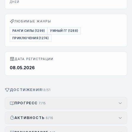
ДНЕЙ
ЛЮБИМЫЕ ЖАНРЫ
РАНГИ СИЛЫ (1299)
УМНЫЙ ГГ (1288)
ПРИКЛЮЧЕНИЯ (1274)
ДАТА РЕГИСТРАЦИИ
08.05.2026
ДОСТИЖЕНИЯ
13/51
ПРОГРЕСС
7/15
АКТИВНОСТЬ
6/16