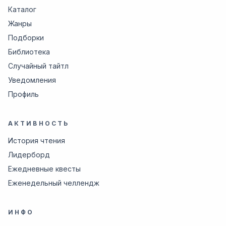
Каталог
Жанры
Подборки
Библиотека
Случайный тайтл
Уведомления
Профиль
АКТИВНОСТЬ
История чтения
Лидерборд
Ежедневные квесты
Еженедельный челлендж
ИНФО