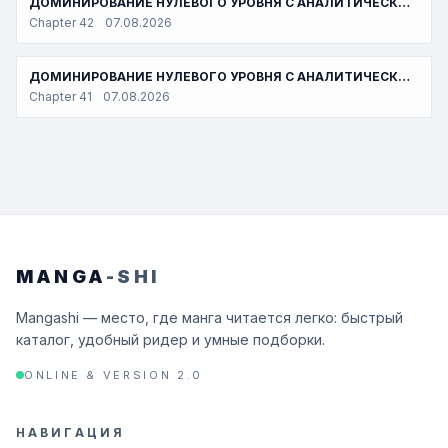
ДОМИНИРОВАНИЕ НУЛЕВОГО УРОВНЯ С АНАЛИТИЧЕСКИМИ НАВЫКАМИ
Chapter 42
07.08.2026
ДОМИНИРОВАНИЕ НУЛЕВОГО УРОВНЯ С АНАЛИТИЧЕСКИМИ НАВЫКАМИ
Chapter 41
07.08.2026
MANGA
-SHI
Mangashi — место, где манга читается легко: быстрый
каталог, удобный ридер и умные подборки.
ONLINE & VERSION 2.0
НАВИГАЦИЯ