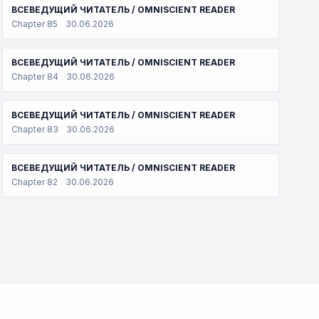
ВСЕВЕДУЩИЙ ЧИТАТЕЛЬ / OMNISCIENT READER
Chapter 85
30.06.2026
ВСЕВЕДУЩИЙ ЧИТАТЕЛЬ / OMNISCIENT READER
Chapter 84
30.06.2026
ВСЕВЕДУЩИЙ ЧИТАТЕЛЬ / OMNISCIENT READER
Chapter 83
30.06.2026
ВСЕВЕДУЩИЙ ЧИТАТЕЛЬ / OMNISCIENT READER
Chapter 82
30.06.2026