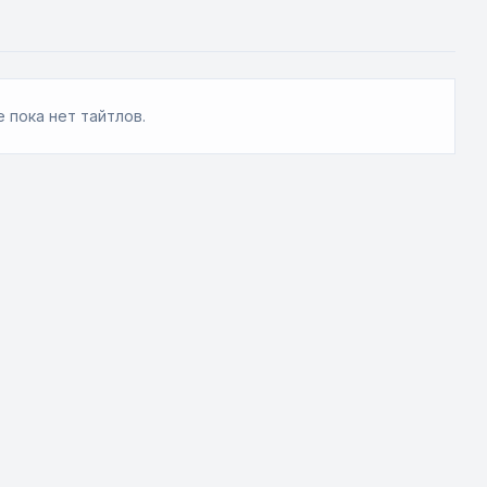
 пока нет тайтлов.