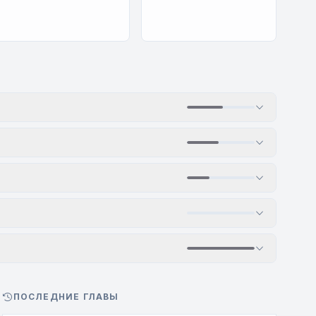
ПОСЛЕДНИЕ ГЛАВЫ