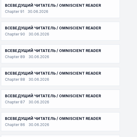
ВСЕВЕДУЩИЙ ЧИТАТЕЛЬ / OMNISCIENT READER
Chapter 91
30.06.2026
ВСЕВЕДУЩИЙ ЧИТАТЕЛЬ / OMNISCIENT READER
Chapter 90
30.06.2026
ВСЕВЕДУЩИЙ ЧИТАТЕЛЬ / OMNISCIENT READER
Chapter 89
30.06.2026
ВСЕВЕДУЩИЙ ЧИТАТЕЛЬ / OMNISCIENT READER
Chapter 88
30.06.2026
ВСЕВЕДУЩИЙ ЧИТАТЕЛЬ / OMNISCIENT READER
Chapter 87
30.06.2026
ВСЕВЕДУЩИЙ ЧИТАТЕЛЬ / OMNISCIENT READER
Chapter 86
30.06.2026