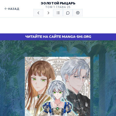
ЗОЛОТОЙ РЫЦАРЬ
ТОМ 1 ГЛАВА 25
НАЗАД