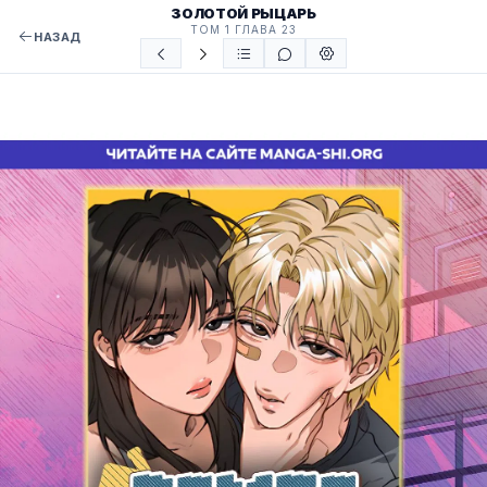
ЗОЛОТОЙ РЫЦАРЬ
ТОМ 1 ГЛАВА 23
НАЗАД