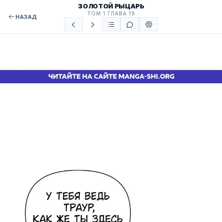
ЗОЛОТОЙ РЫЦАРЬ
ТОМ 1 ГЛАВА 19
НАЗАД