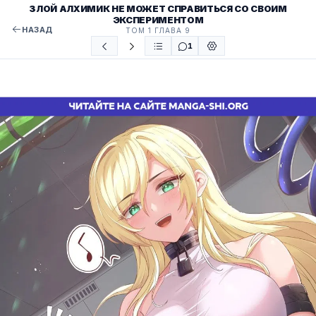
ЗЛОЙ АЛХИМИК НЕ МОЖЕТ СПРАВИТЬСЯ СО СВОИМ
ЭКСПЕРИМЕНТОМ
НАЗАД
ТОМ 1 ГЛАВА 9
1