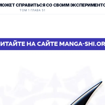
МОЖЕТ СПРАВИТЬСЯ СО СВОИМ ЭКСПЕРИМЕНТ
ТОМ 1 ГЛАВА 51