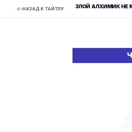
ЗЛОЙ АЛХИМИК НЕ 
НАЗАД К ТАЙТЛУ