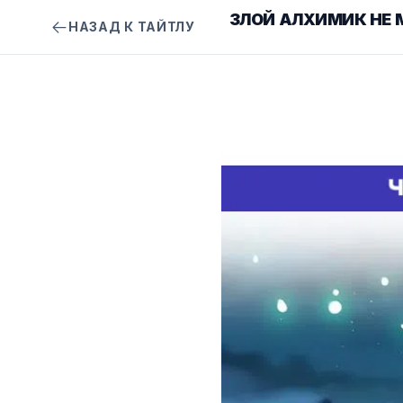
ЗЛОЙ АЛХИМИК НЕ 
НАЗАД К ТАЙТЛУ