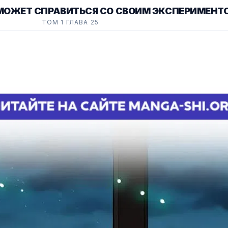
МОЖЕТ СПРАВИТЬСЯ СО СВОИМ ЭКСПЕРИМЕНТ
ТОМ 1 ГЛАВА 25