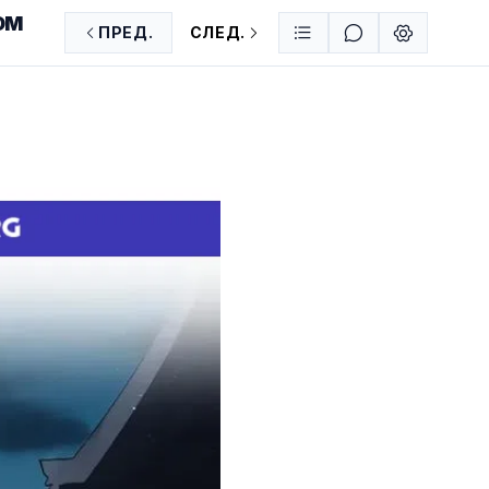
ОМ
ПРЕД.
СЛЕД.