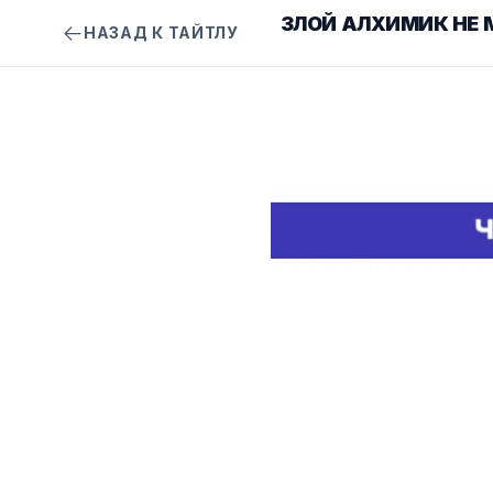
ЗЛОЙ АЛХИМИК НЕ 
НАЗАД К ТАЙТЛУ