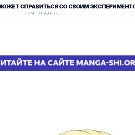
МОЖЕТ СПРАВИТЬСЯ СО СВОИМ ЭКСПЕРИМЕНТ
ТОМ 1 ГЛАВА 23