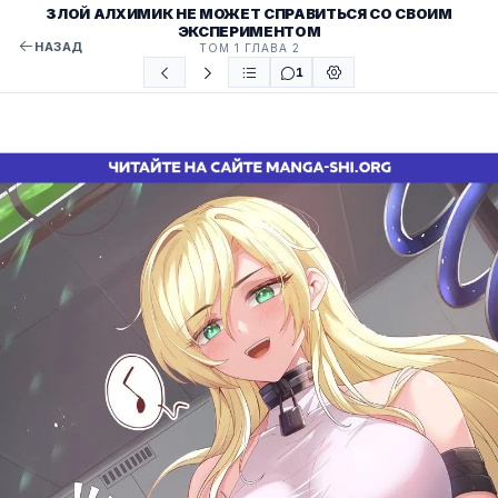
ЗЛОЙ АЛХИМИК НЕ МОЖЕТ СПРАВИТЬСЯ СО СВОИМ
ЭКСПЕРИМЕНТОМ
НАЗАД
ТОМ 1 ГЛАВА 2
1