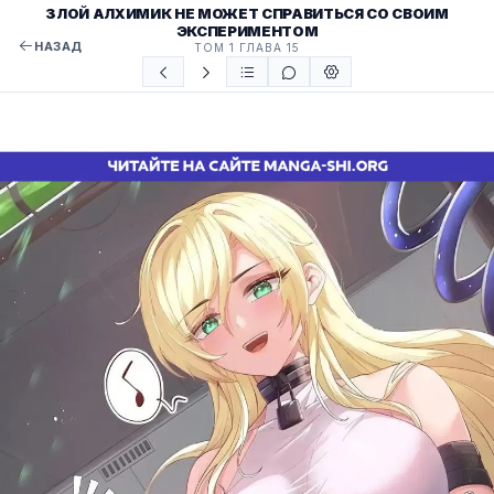
ЗЛОЙ АЛХИМИК НЕ МОЖЕТ СПРАВИТЬСЯ СО СВОИМ
ЭКСПЕРИМЕНТОМ
НАЗАД
ТОМ 1 ГЛАВА 15