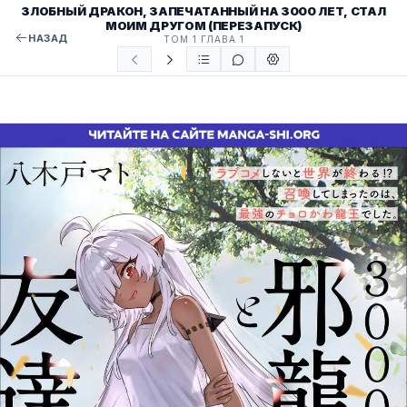
ЗЛОБНЫЙ ДРАКОН, ЗАПЕЧАТАННЫЙ НА 3000 ЛЕТ, СТАЛ
МОИМ ДРУГОМ (ПЕРЕЗАПУСК)
НАЗАД
ТОМ 1 ГЛАВА 1