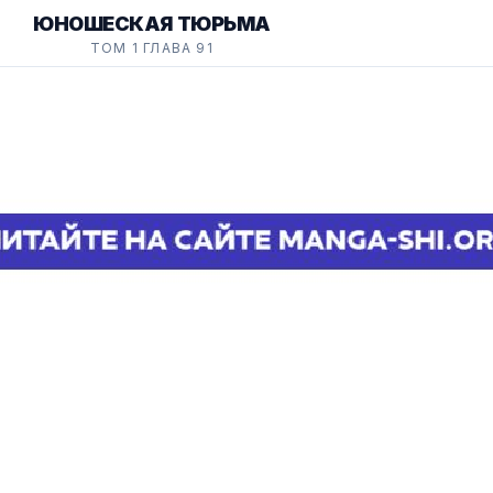
ЮНОШЕСКАЯ ТЮРЬМА
ТОМ 1 ГЛАВА 91