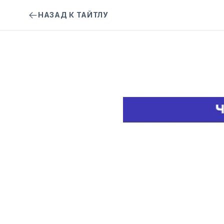
НАЗАД К ТАЙТЛУ