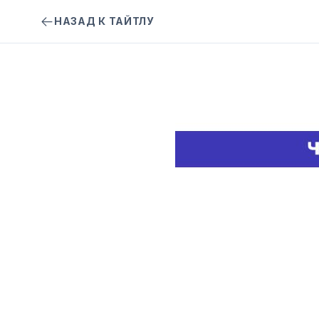
НАЗАД К ТАЙТЛУ