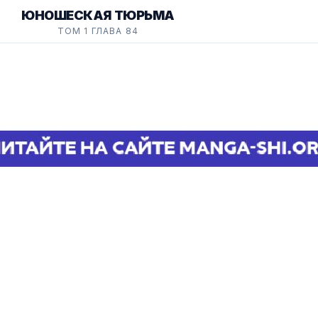
ЮНОШЕСКАЯ ТЮРЬМА
ТОМ 1 ГЛАВА 84