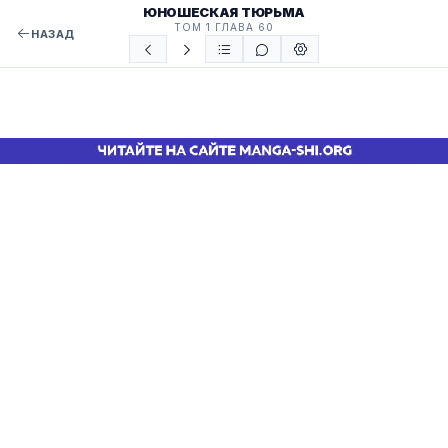
ЮНОШЕСКАЯ ТЮРЬМА
ТОМ 1 ГЛАВА 60
НАЗАД