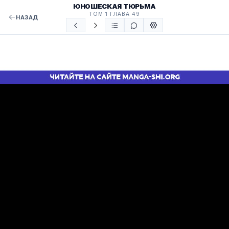
ЮНОШЕСКАЯ ТЮРЬМА
ТОМ 1 ГЛАВА 49
НАЗАД