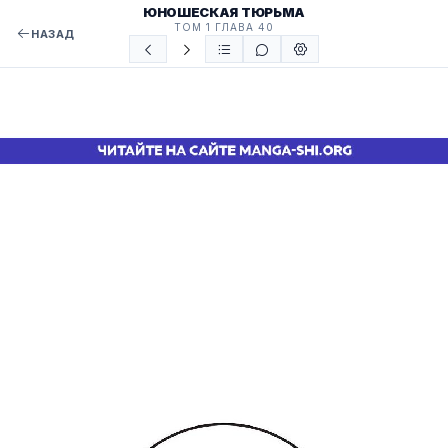
ЮНОШЕСКАЯ ТЮРЬМА
ТОМ 1 ГЛАВА 40
НАЗАД