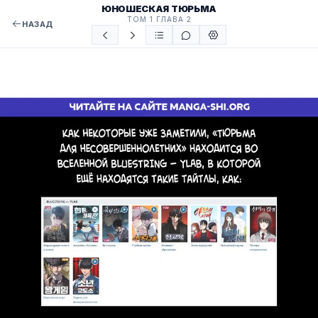
ЮНОШЕСКАЯ ТЮРЬМА
ТОМ 1 ГЛАВА 2
НАЗАД