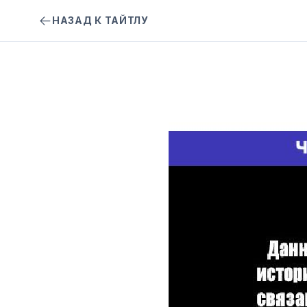
НАЗАД К ТАЙТЛУ