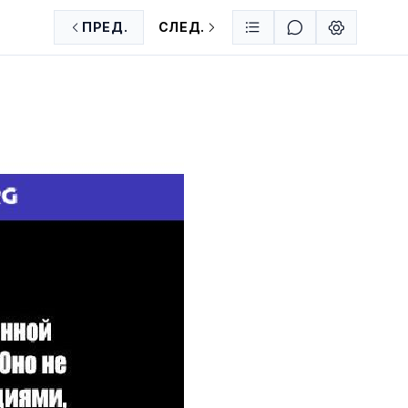
ПРЕД.
СЛЕД.