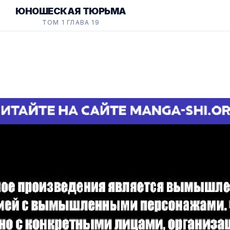
ЮНОШЕСКАЯ ТЮРЬМА
ТОМ 1 ГЛАВА 19