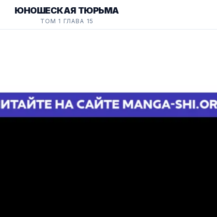
ЮНОШЕСКАЯ ТЮРЬМА
ТОМ 1 ГЛАВА 15