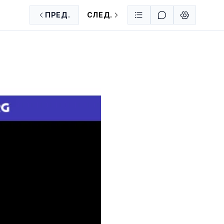
ПРЕД.
СЛЕД.