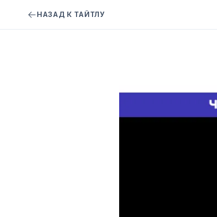
НАЗАД К ТАЙТЛУ