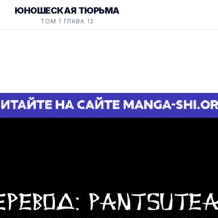
ЮНОШЕСКАЯ ТЮРЬМА
ТОМ 1 ГЛАВА 12