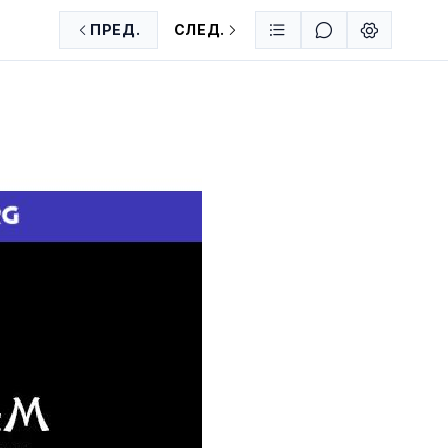
ПРЕД.
СЛЕД.