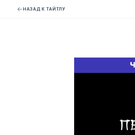
НАЗАД К ТАЙТЛУ