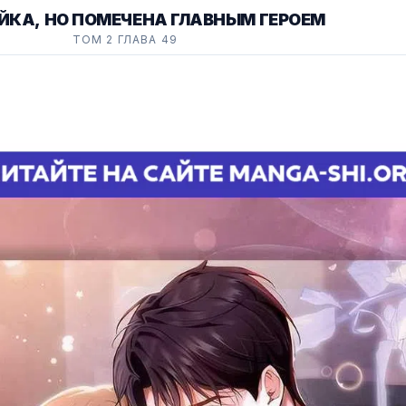
ЙКА, НО ПОМЕЧЕНА ГЛАВНЫМ ГЕРОЕМ
ТОМ 2 ГЛАВА 49