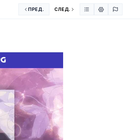
ПРЕД.
СЛЕД.