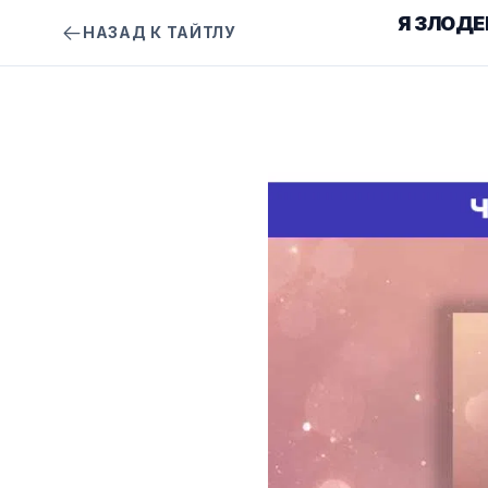
Я ЗЛОДЕ
НАЗАД К ТАЙТЛУ