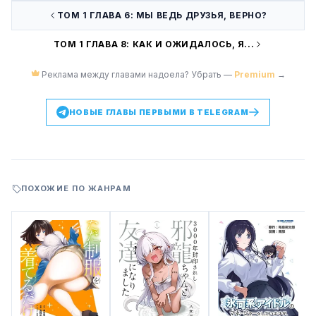
ТОМ 1 ГЛАВА 6: МЫ ВЕДЬ ДРУЗЬЯ, ВЕРНО?
ТОМ 1 ГЛАВА 8: КАК И ОЖИДАЛОСЬ, Я...
Реклама между главами надоела? Убрать —
Premium
→
НОВЫЕ ГЛАВЫ ПЕРВЫМИ В TELEGRAM
ПОХОЖИЕ ПО ЖАНРАМ