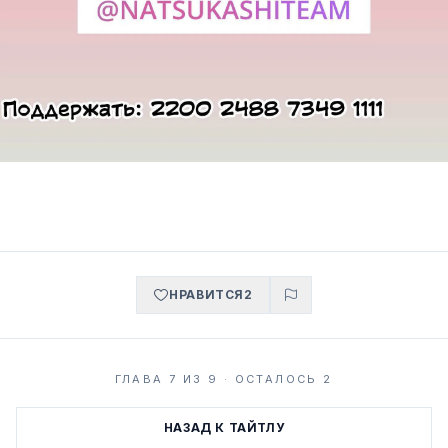
НРАВИТСЯ
2
ГЛАВА 7 ИЗ 9 · ОСТАЛОСЬ 2
НАЗАД К ТАЙТЛУ