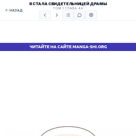
Я СТАЛА СВИДЕТЕЛЬНИЦЕЙ ДРАМЫ
ТОМ 1 ГЛАВА 44
НАЗАД