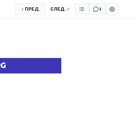
ПРЕД.
СЛЕД.
1