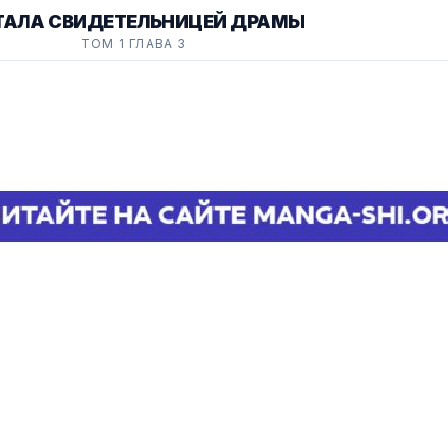
СТАЛА СВИДЕТЕЛЬНИЦЕЙ ДРАМЫ
ТОМ 1 ГЛАВА 3