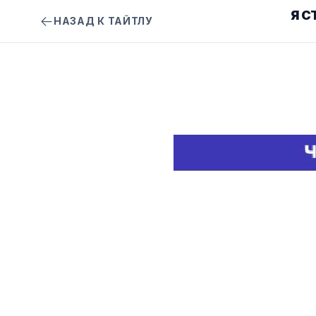
Я 
НАЗАД К ТАЙТЛУ